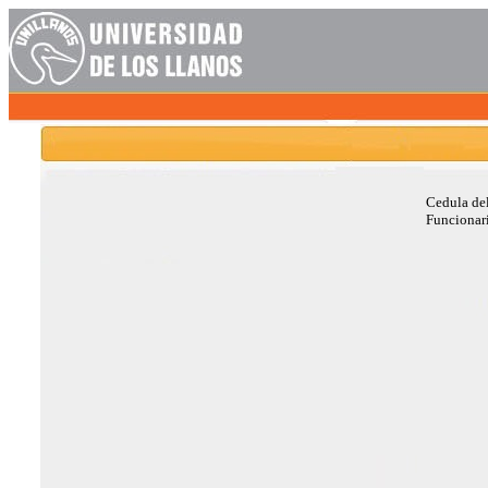
Cedula de
Funcionar